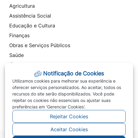
Agricultura
Assistência Social
Educação e Cultura
Finanças
Obras e Serviços Públicos
Saúde
Contato
Notificação de Cookies
Telefones
Utilizamos cookies para melhorar sua experiência e
Ouvidoria
oferecer serviços personalizados. Ao aceitar, todos os
recursos do site serão disponibilizados. Você pode
SIC
rejeitar os cookies não essenciais ou ajustar suas
Carta de Serviços
preferências em 'Gerenciar Cookies'.
Rejeitar Cookies
Aceitar Cookies