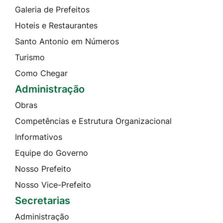
Galeria de Prefeitos
Hoteis e Restaurantes
Santo Antonio em Números
Turismo
Como Chegar
Administração
Obras
Competências e Estrutura Organizacional
Informativos
Equipe do Governo
Nosso Prefeito
Nosso Vice-Prefeito
Secretarias
Administração