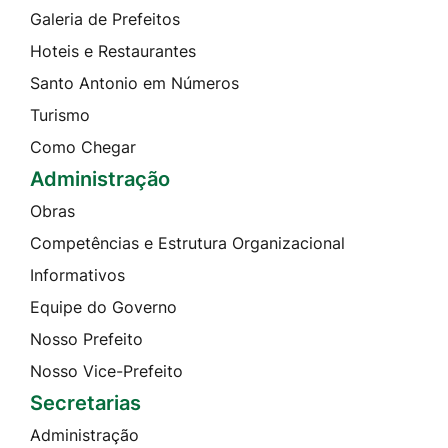
Galeria de Prefeitos
Hoteis e Restaurantes
Santo Antonio em Números
Turismo
Como Chegar
Administração
Obras
Competências e Estrutura Organizacional
Informativos
Equipe do Governo
Nosso Prefeito
Nosso Vice-Prefeito
Secretarias
Administração