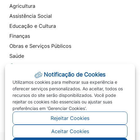
Agricultura
Assistência Social
Educação e Cultura
Finanças
Obras e Serviços Públicos
Saúde
Contato
Notificação de Cookies
Telefones
Utilizamos cookies para melhorar sua experiência e
Ouvidoria
oferecer serviços personalizados. Ao aceitar, todos os
recursos do site serão disponibilizados. Você pode
SIC
rejeitar os cookies não essenciais ou ajustar suas
Carta de Serviços
preferências em 'Gerenciar Cookies'.
Rejeitar Cookies
Aceitar Cookies