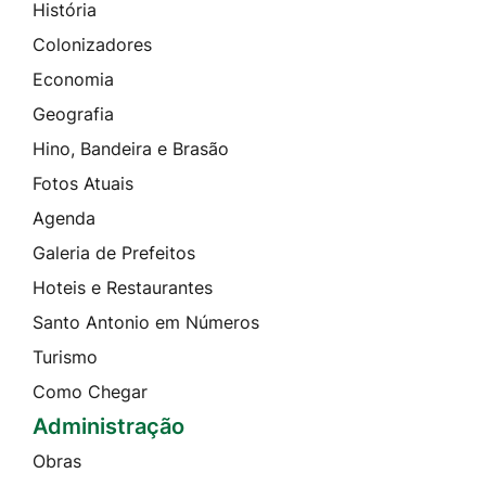
História
Colonizadores
Economia
Geografia
Hino, Bandeira e Brasão
Fotos Atuais
Agenda
Galeria de Prefeitos
Hoteis e Restaurantes
Santo Antonio em Números
Turismo
Como Chegar
Administração
Obras