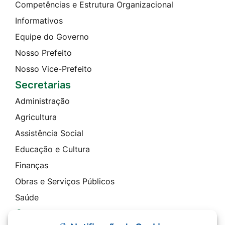
Competências e Estrutura Organizacional
Informativos
Equipe do Governo
Nosso Prefeito
Nosso Vice-Prefeito
Secretarias
Administração
Agricultura
Assistência Social
Educação e Cultura
Finanças
Obras e Serviços Públicos
Saúde
Contato