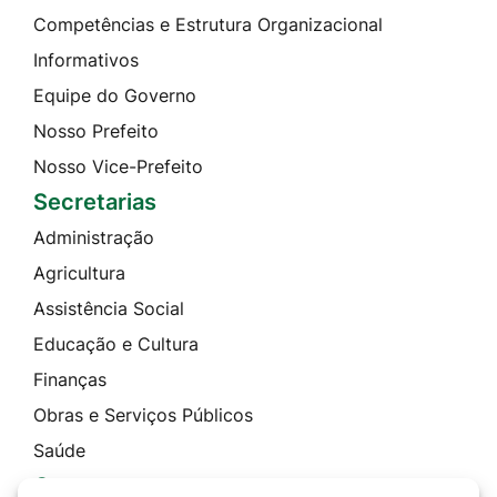
Competências e Estrutura Organizacional
Informativos
Equipe do Governo
Nosso Prefeito
Nosso Vice-Prefeito
Secretarias
Administração
Agricultura
Assistência Social
Educação e Cultura
Finanças
Obras e Serviços Públicos
Saúde
Contato