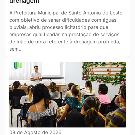
drenagem
A Prefeitura Municipal de Santo Antônio do Leste
com objetivo de sanar dificuldades com águas
pluviais, abriu processo licitatório para que
empresas qualificadas na prestação de serviços
de mão de obra referente à drenagem profunda,
sem…
08 de Agosto de 2026