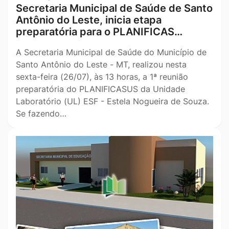
Secretaria Municipal de Saúde de Santo
Antônio do Leste, inicia etapa
preparatória para o PLANIFICAS…
A Secretaria Municipal de Saúde do Município de
Santo Antônio do Leste - MT, realizou nesta
sexta-feira (26/07), às 13 horas, a 1ª reunião
preparatória do PLANIFICASUS da Unidade
Laboratório (UL) ESF - Estela Nogueira de Souza.
Se fazendo…