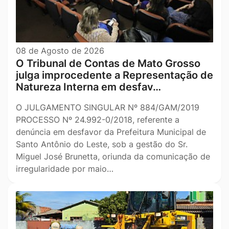
08 de Agosto de 2026
O Tribunal de Contas de Mato Grosso
julga improcedente a Representação de
Natureza Interna em desfav…
O JULGAMENTO SINGULAR Nº 884/GAM/2019
PROCESSO Nº 24.992-0/2018, referente a
denúncia em desfavor da Prefeitura Municipal de
Santo Antônio do Leste, sob a gestão do Sr.
Miguel José Brunetta, oriunda da comunicação de
irregularidade por maio…