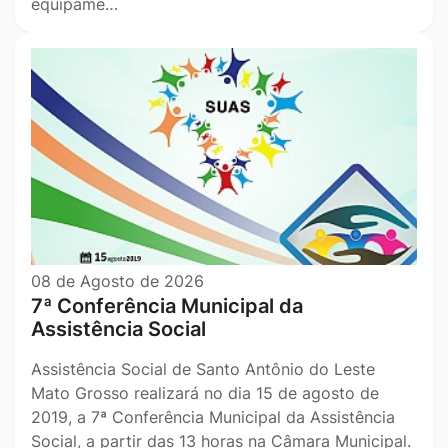
equipame…
08 de Agosto de 2026
7ª Conferência Municipal da
Assistência Social
Assistência Social de Santo Antônio do Leste
Mato Grosso realizará no dia 15 de agosto de
2019, a 7ª Conferência Municipal da Assistência
Social, a partir das 13 horas na Câmara Municipal.