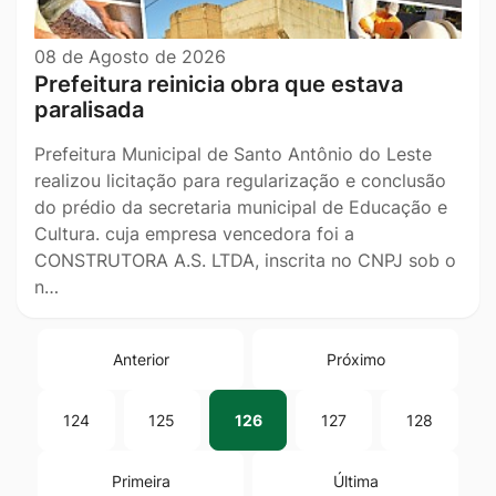
08 de Agosto de 2026
Prefeitura reinicia obra que estava
paralisada
Prefeitura Municipal de Santo Antônio do Leste
realizou licitação para regularização e conclusão
do prédio da secretaria municipal de Educação e
Cultura. cuja empresa vencedora foi a
CONSTRUTORA A.S. LTDA, inscrita no CNPJ sob o
n…
Anterior
Próximo
124
125
126
127
128
Primeira
Última