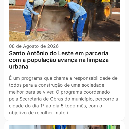
08 de Agosto de 2026
Santo Antônio do Leste em parceria
com a população avança na limpeza
urbana
É um programa que chama a responsabilidade de
todos para a construção de uma sociedade
melhor para se viver. O programa coordenado
pela Secretaria de Obras do município, percorre a
cidade do dia 1º ao dia 5 todo mês, com o
objetivo de recolher materi…