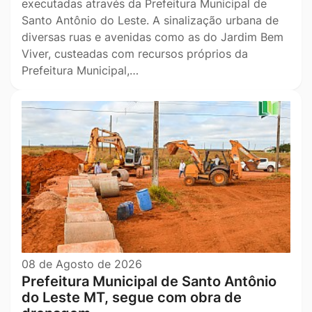
executadas através da Prefeitura Municipal de
Santo Antônio do Leste. A sinalização urbana de
diversas ruas e avenidas como as do Jardim Bem
Viver, custeadas com recursos próprios da
Prefeitura Municipal,…
08 de Agosto de 2026
Prefeitura Municipal de Santo Antônio
do Leste MT, segue com obra de