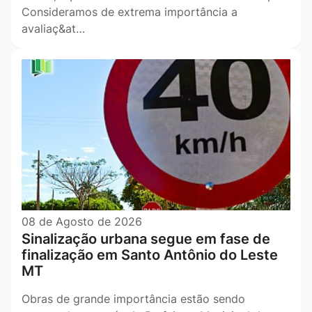
Consideramos de extrema importância a
avaliaç&at…
08 de Agosto de 2026
Sinalização urbana segue em fase de
finalização em Santo Antônio do Leste
MT
Obras de grande importância estão sendo