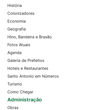
História
Colonizadores
Economia
Geografia
Hino, Bandeira e Brasão
Fotos Atuais
Agenda
Galeria de Prefeitos
Hoteis e Restaurantes
Santo Antonio em Números
Turismo
Como Chegar
Administração
Obras