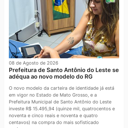
08 de Agosto de 2026
Prefeitura de Santo Antônio do Leste se
adéqua ao novo modelo do RG
O novo modelo da carteira de identidade já está
em vigor no Estado de Mato Grosso, e a
Prefeitura Municipal de Santo Antônio do Leste
investe R$ 15.495,94 (quinze mil, quatrocentos e
noventa e cinco reais e noventa e quatro
centavos) na compra do mais sofisticado