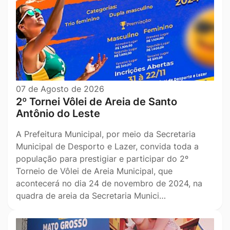
07 de Agosto de 2026
2º Tornei Vôlei de Areia de Santo
Antônio do Leste
A Prefeitura Municipal, por meio da Secretaria
Municipal de Desporto e Lazer, convida toda a
população para prestigiar e participar do 2º
Torneio de Vôlei de Areia Municipal, que
acontecerá no dia 24 de novembro de 2024, na
quadra de areia da Secretaria Munici…