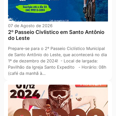
07 de Agosto de 2026
2º Passeio Civlistico em Santo Antônio
do Leste
Prepare-se para o 2º Passeio Ciclístico Municipal
de Santo Antônio do Leste, que acontecerá no dia
1º de dezembro de 2024! - Local de largada:
Pavilhão da Igreja Santo Expedito - Horário: 08h
(café da manhã à…