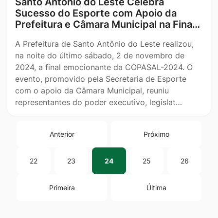
Santo Antônio do Leste Celebra
Sucesso do Esporte com Apoio da
Prefeitura e Câmara Municipal na Fina…
A Prefeitura de Santo Antônio do Leste realizou,
na noite do último sábado, 2 de novembro de
2024, a final emocionante da COPASAL-2024. O
evento, promovido pela Secretaria de Esporte
com o apoio da Câmara Municipal, reuniu
representantes do poder executivo, legislat…
Anterior
Próximo
22
23
24
25
26
Primeira
Última