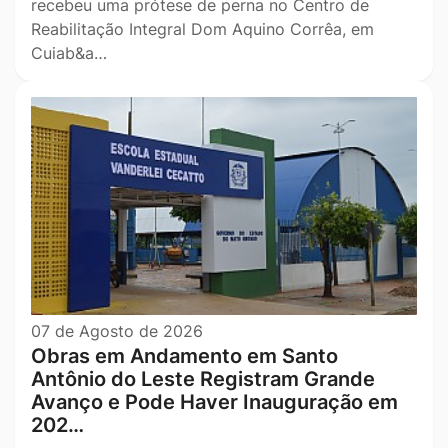
recebeu uma prótese de perna no Centro de
Reabilitação Integral Dom Aquino Corrêa, em
Cuiab&a…
07 de Agosto de 2026
Obras em Andamento em Santo
Antônio do Leste Registram Grande
Avanço e Pode Haver Inauguração em
202…