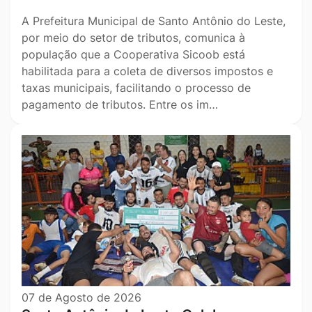
A Prefeitura Municipal de Santo Antônio do Leste,
por meio do setor de tributos, comunica à
população que a Cooperativa Sicoob está
habilitada para a coleta de diversos impostos e
taxas municipais, facilitando o processo de
pagamento de tributos. Entre os im…
07 de Agosto de 2026