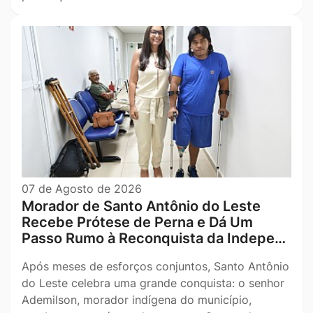
07 de Agosto de 2026
Morador de Santo Antônio do Leste
Recebe Prótese de Perna e Dá Um
Passo Rumo à Reconquista da Indepe…
Após meses de esforços conjuntos, Santo Antônio
do Leste celebra uma grande conquista: o senhor
Ademilson, morador indígena do município,