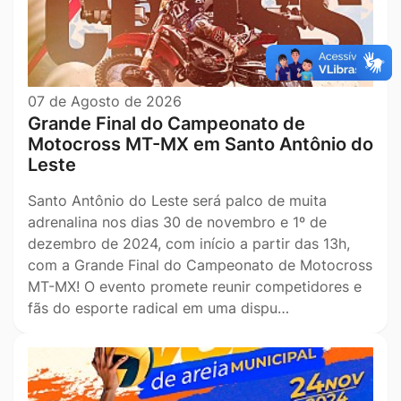
07 de Agosto de 2026
Grande Final do Campeonato de
Motocross MT-MX em Santo Antônio do
Leste
Santo Antônio do Leste será palco de muita
adrenalina nos dias 30 de novembro e 1º de
dezembro de 2024, com início a partir das 13h,
com a Grande Final do Campeonato de Motocross
MT-MX! O evento promete reunir competidores e
fãs do esporte radical em uma dispu…