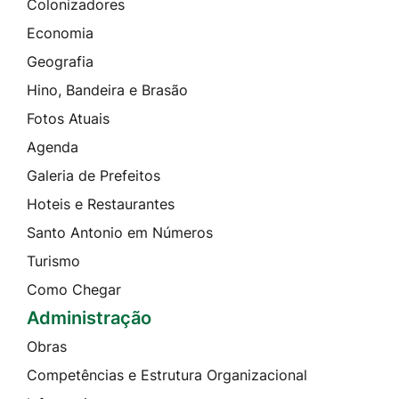
Colonizadores
Economia
Geografia
Hino, Bandeira e Brasão
Fotos Atuais
Agenda
Galeria de Prefeitos
Hoteis e Restaurantes
Santo Antonio em Números
Turismo
Como Chegar
Administração
Obras
Competências e Estrutura Organizacional