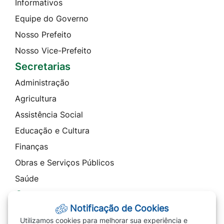
Informativos
Equipe do Governo
Nosso Prefeito
Nosso Vice-Prefeito
Secretarias
Administração
Agricultura
Assistência Social
Educação e Cultura
Finanças
Obras e Serviços Públicos
Saúde
Contato
Notificação de Cookies
Telefones
Utilizamos cookies para melhorar sua experiência e