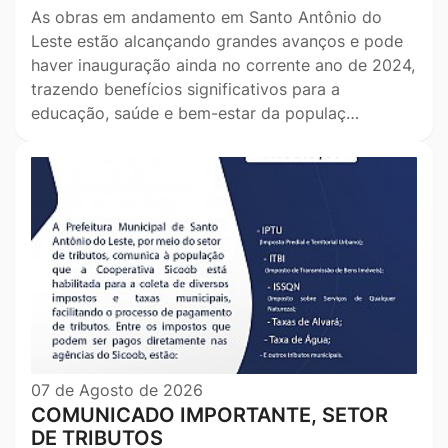
As obras em andamento em Santo Antônio do
Leste estão alcançando grandes avanços e pode
haver inauguração ainda no corrente ano de 2024,
trazendo benefícios significativos para a
educação, saúde e bem-estar da populaç…
07 de Agosto de 2026
COMUNICADO IMPORTANTE, SETOR
DE TRIBUTOS