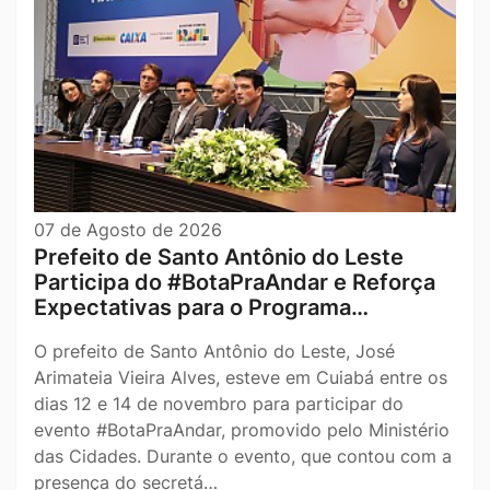
07 de Agosto de 2026
Prefeito de Santo Antônio do Leste
Participa do #BotaPraAndar e Reforça
Expectativas para o Programa…
O prefeito de Santo Antônio do Leste, José
Arimateia Vieira Alves, esteve em Cuiabá entre os
dias 12 e 14 de novembro para participar do
evento #BotaPraAndar, promovido pelo Ministério
das Cidades. Durante o evento, que contou com a
presença do secretá…