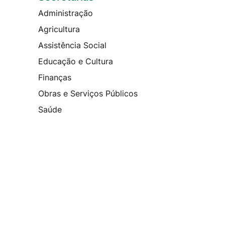
Administração
Agricultura
Assistência Social
Educação e Cultura
Finanças
Obras e Serviços Públicos
Saúde