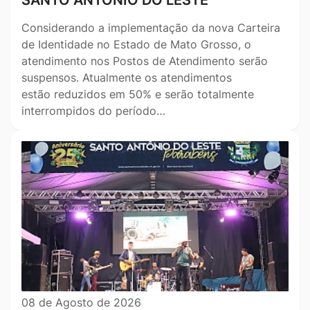
Considerando a implementação da nova Carteira
de Identidade no Estado de Mato Grosso, o
atendimento nos Postos de Atendimento serão
suspensos. Atualmente os atendimentos
estão reduzidos em 50% e serão totalmente
interrompidos do período…
08 de Agosto de 2026