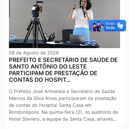
08 de Agosto de 2026
PREFEITO E SECRETÁRIO DE SAÚDE DE
SANTO ANTÔNIO DO LESTE
PARTICIPAM DE PRESTAÇÃO DE
CONTAS DO HOSPIT…
O Prefeito José Arimateia e Secretário de Saúde
Marcos da Silva Alves participaram da prestação
de contas do Hospital Santa Casa em
Rondonópolis. Na quinta-feira (2), no auditório do
Hotel Slaviero, a equipe da Santa Casa, através…