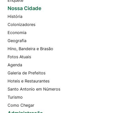
Enquete
Nossa Cidade
História
Colonizadores
Economia
Geografia
Hino, Bandeira e Brasão
Fotos Atuais
Agenda
Galeria de Prefeitos
Hoteis e Restaurantes
Santo Antonio em Números
Turismo
Como Chegar