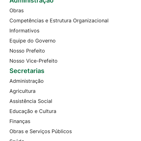
Administração
Obras
Competências e Estrutura Organizacional
Informativos
Equipe do Governo
Nosso Prefeito
Nosso Vice-Prefeito
Secretarias
Administração
Agricultura
Assistência Social
Educação e Cultura
Finanças
Obras e Serviços Públicos