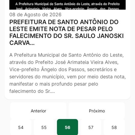
08 de Agosto de 2026
PREFEITURA DE SANTO ANTÔNIO DO
LESTE EMITE NOTA DE PESAR PELO
FALECIMENTO DO SR. SAULO JANOSKI
CARVA…
A Prefeitura Municipal de Santo Antônio do Leste,
através do Prefeito José Arimateia Vieira Alves,
Vice-prefeito Ângelo dos Passos, secretários e
servidores do município, vem por meio desta nota,
manifestar o mais profundo pesar pelo
falecimento do Sr.…
Anterior
Próximo
54
55
56
57
58