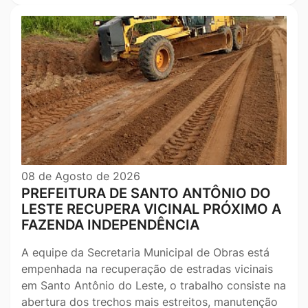
08 de Agosto de 2026
PREFEITURA DE SANTO ANTÔNIO DO
LESTE RECUPERA VICINAL PRÓXIMO A
FAZENDA INDEPENDÊNCIA
A equipe da Secretaria Municipal de Obras está
empenhada na recuperação de estradas vicinais
em Santo Antônio do Leste, o trabalho consiste na
abertura dos trechos mais estreitos, manutenção