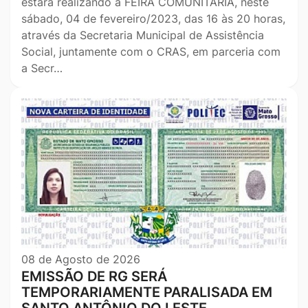
estará realizando a FEIRA COMUNITÁRIA, neste
sábado, 04 de fevereiro/2023, das 16 às 20 horas,
através da Secretaria Municipal de Assistência
Social, juntamente com o CRAS, em parceria com
a Secr…
08 de Agosto de 2026
EMISSÃO DE RG SERÁ
TEMPORARIAMENTE PARALISADA EM
SANTO ANTÔNIO DO LESTE