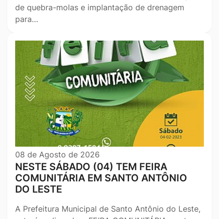
de quebra-molas e implantação de drenagem
para…
08 de Agosto de 2026
NESTE SÁBADO (04) TEM FEIRA
COMUNITÁRIA EM SANTO ANTÔNIO
DO LESTE
A Prefeitura Municipal de Santo Antônio do Leste,