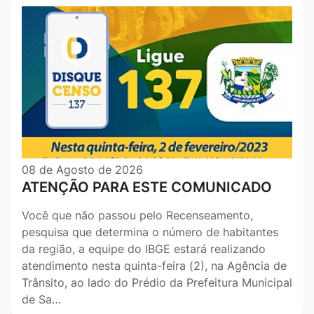
08 de Agosto de 2026
ATENÇÃO PARA ESTE COMUNICADO
Você que não passou pelo Recenseamento,
pesquisa que determina o número de habitantes
da região, a equipe do IBGE estará realizando
atendimento nesta quinta-feira (2), na Agência de
Trânsito, ao lado do Prédio da Prefeitura Municipal
de Sa…