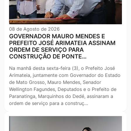
08 de Agosto de 2026
GOVERNADOR MAURO MENDES E
PREFEITO JOSÉ ARIMATEIA ASSINAM
ORDEM DE SERVIÇO PARA
CONSTRUÇÃO DE PONTE…
Na manhã desta sexta-feira (3), o Prefeito José
Arimateia, juntamente com Governador do Estado
de Mato Grosso, Mauro Mendes, Senador
Wellington Fagundes, Deputados e o Prefeito de
Paranatinga, Marquinhos do Dedé, assinaram a
ordem de serviço para a construç…