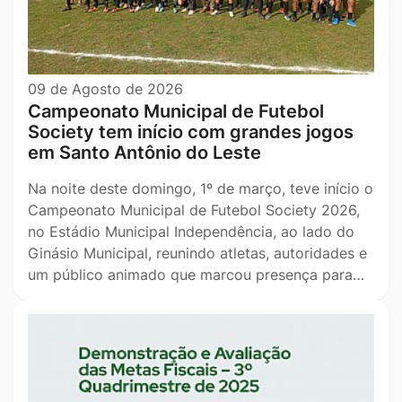
09 de Agosto de 2026
Campeonato Municipal de Futebol
Society tem início com grandes jogos
em Santo Antônio do Leste
Na noite deste domingo, 1º de março, teve início o
Campeonato Municipal de Futebol Society 2026,
no Estádio Municipal Independência, ao lado do
Ginásio Municipal, reunindo atletas, autoridades e
um público animado que marcou presença para…