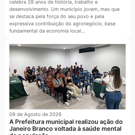
celebra 28 anos de história, trabalho e
desenvolvimento. Um município jovem, mas que
se destaca pela força do seu povo e pela
expressiva contribuição do agronegócio, base
fundamental da economia local…
09 de Agosto de 2026
A Prefeitura municipal realizou ação do
Janeiro Branco voltada à saúde mental