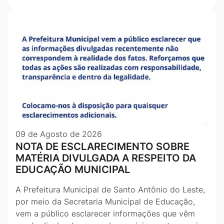
09 de Agosto de 2026
NOTA DE ESCLARECIMENTO SOBRE
MATÉRIA DIVULGADA A RESPEITO DA
EDUCAÇÃO MUNICIPAL
A Prefeitura Municipal de Santo Antônio do Leste,
por meio da Secretaria Municipal de Educação,
vem a público esclarecer informações que vêm