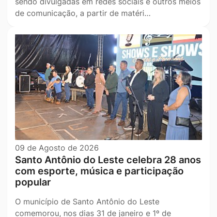
sendo divulgadas em redes sociais e outros meios
de comunicação, a partir de matéri…
09 de Agosto de 2026
Santo Antônio do Leste celebra 28 anos
com esporte, música e participação
popular
O município de Santo Antônio do Leste
comemorou, nos dias 31 de janeiro e 1º de