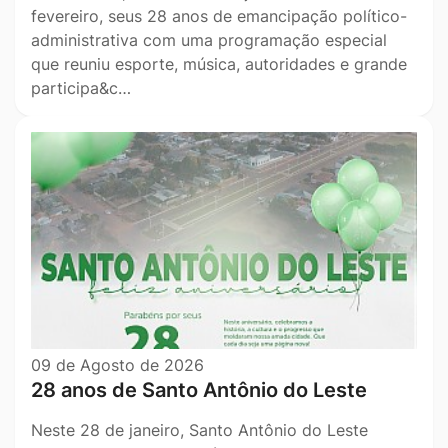
fevereiro, seus 28 anos de emancipação político-
administrativa com uma programação especial
que reuniu esporte, música, autoridades e grande
participa&c…
09 de Agosto de 2026
28 anos de Santo Antônio do Leste
Neste 28 de janeiro, Santo Antônio do Leste