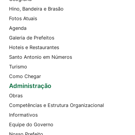
Hino, Bandeira e Brasão
Fotos Atuais
Agenda
Galeria de Prefeitos
Hoteis e Restaurantes
Santo Antonio em Números
Turismo
Como Chegar
Administração
Obras
Competências e Estrutura Organizacional
Informativos
Equipe do Governo
Nosso Prefeito