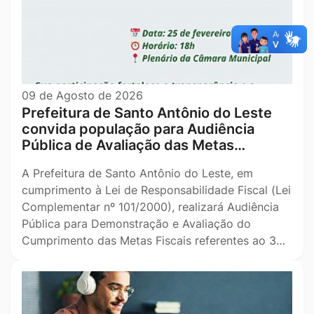
09 de Agosto de 2026
Prefeitura de Santo Antônio do Leste
convida população para Audiência
Pública de Avaliação das Metas…
A Prefeitura de Santo Antônio do Leste, em
cumprimento à Lei de Responsabilidade Fiscal (Lei
Complementar nº 101/2000), realizará Audiência
Pública para Demonstração e Avaliação do
Cumprimento das Metas Fiscais referentes ao 3…