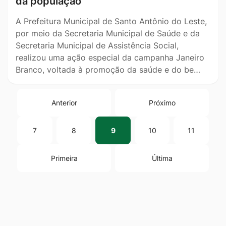
da população
A Prefeitura Municipal de Santo Antônio do Leste,
por meio da Secretaria Municipal de Saúde e da
Secretaria Municipal de Assistência Social,
realizou uma ação especial da campanha Janeiro
Branco, voltada à promoção da saúde e do be…
Anterior
Próximo
7
8
9
10
11
Primeira
Última