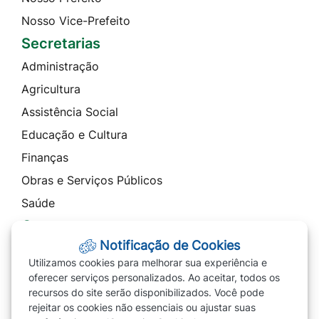
Nosso Vice-Prefeito
Secretarias
Administração
Agricultura
Assistência Social
Educação e Cultura
Finanças
Obras e Serviços Públicos
Saúde
Contato
Notificação de Cookies
Telefones
Utilizamos cookies para melhorar sua experiência e
Ouvidoria
oferecer serviços personalizados. Ao aceitar, todos os
recursos do site serão disponibilizados. Você pode
SIC
rejeitar os cookies não essenciais ou ajustar suas
Carta de Serviços