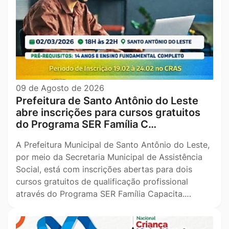
09 de Agosto de 2026
Prefeitura de Santo Antônio do Leste
abre inscrições para cursos gratuitos
do Programa SER Família C…
A Prefeitura Municipal de Santo Antônio do Leste,
por meio da Secretaria Municipal de Assistência
Social, está com inscrições abertas para dois
cursos gratuitos de qualificação profissional
através do Programa SER Família Capacita.…