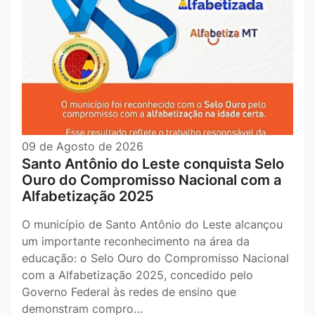
09 de Agosto de 2026
Santo Antônio do Leste conquista Selo
Ouro do Compromisso Nacional com a
Alfabetização 2025
O município de Santo Antônio do Leste alcançou
um importante reconhecimento na área da
educação: o Selo Ouro do Compromisso Nacional
com a Alfabetização 2025, concedido pelo
Governo Federal às redes de ensino que
demonstram compro…