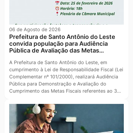
06 de Agosto de 2026
Prefeitura de Santo Antônio do Leste
convida população para Audiência
Pública de Avaliação das Metas…
A Prefeitura de Santo Antônio do Leste, em
cumprimento à Lei de Responsabilidade Fiscal (Lei
Complementar nº 101/2000), realizará Audiência
Pública para Demonstração e Avaliação do
Cumprimento das Metas Fiscais referentes ao 3…