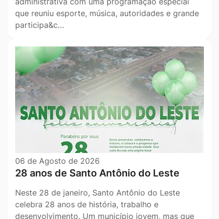
administrativa com uma programação especial
que reuniu esporte, música, autoridades e grande
participa&c…
06 de Agosto de 2026
28 anos de Santo Antônio do Leste
Neste 28 de janeiro, Santo Antônio do Leste
celebra 28 anos de história, trabalho e
desenvolvimento. Um município jovem, mas que