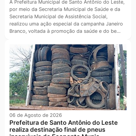
A Prefeitura Municipal de Santo Antônio do Leste,
por meio da Secretaria Municipal de Saúde e da
Secretaria Municipal de Assistência Social,
realizou uma ação especial da campanha Janeiro
Branco, voltada à promoção da saúde e do be…
06 de Agosto de 2026
Prefeitura de Santo Antônio do Leste
realiza destinação final de pneus