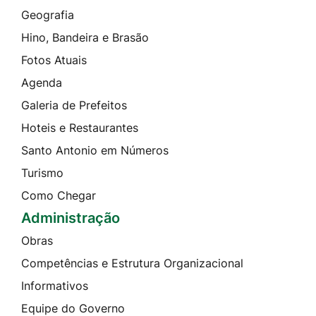
Geografia
Hino, Bandeira e Brasão
Fotos Atuais
Agenda
Galeria de Prefeitos
Hoteis e Restaurantes
Santo Antonio em Números
Turismo
Como Chegar
Administração
Obras
Competências e Estrutura Organizacional
Informativos
Equipe do Governo