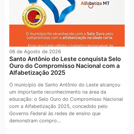
06 de Agosto de 2026
Santo Antônio do Leste conquista Selo
Ouro do Compromisso Nacional com a
Alfabetização 2025
O município de Santo Antônio do Leste alcançou
um importante reconhecimento na área da
educação: o Selo Ouro do Compromisso Nacional
com a Alfabetização 2025, concedido pelo
Governo Federal às redes de ensino que
demonstram compro…