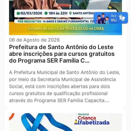
06 de Agosto de 2026
Prefeitura de Santo Antônio do Leste
abre inscrições para cursos gratuitos
do Programa SER Família C…
A Prefeitura Municipal de Santo Antônio do Leste,
por meio da Secretaria Municipal de Assistência
Social, está com inscrições abertas para dois
cursos gratuitos de qualificação profissional
através do Programa SER Família Capacita.…