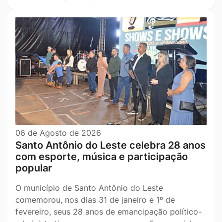
06 de Agosto de 2026
Santo Antônio do Leste celebra 28 anos
com esporte, música e participação
popular
O município de Santo Antônio do Leste
comemorou, nos dias 31 de janeiro e 1º de
fevereiro, seus 28 anos de emancipação político-