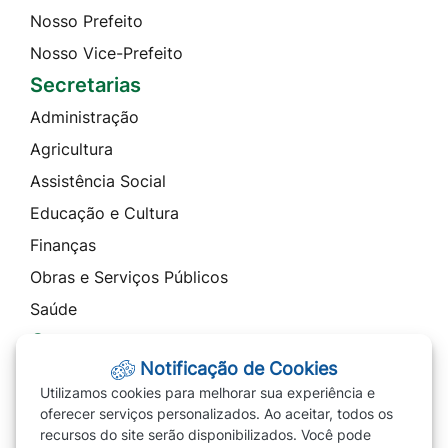
Nosso Prefeito
Nosso Vice-Prefeito
Secretarias
Administração
Agricultura
Assistência Social
Educação e Cultura
Finanças
Obras e Serviços Públicos
Saúde
Contato
Notificação de Cookies
Telefones
Utilizamos cookies para melhorar sua experiência e
Ouvidoria
oferecer serviços personalizados. Ao aceitar, todos os
recursos do site serão disponibilizados. Você pode
SIC