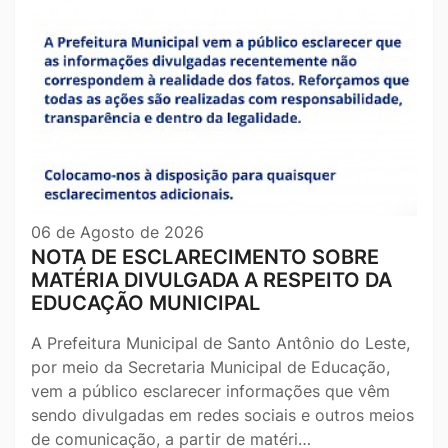
06 de Agosto de 2026
NOTA DE ESCLARECIMENTO SOBRE
MATÉRIA DIVULGADA A RESPEITO DA
EDUCAÇÃO MUNICIPAL
A Prefeitura Municipal de Santo Antônio do Leste,
por meio da Secretaria Municipal de Educação,
vem a público esclarecer informações que vêm
sendo divulgadas em redes sociais e outros meios
de comunicação, a partir de matéri…