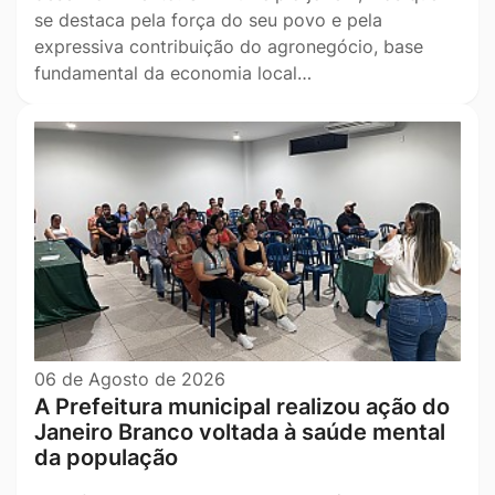
se destaca pela força do seu povo e pela
expressiva contribuição do agronegócio, base
fundamental da economia local…
06 de Agosto de 2026
A Prefeitura municipal realizou ação do
Janeiro Branco voltada à saúde mental
da população