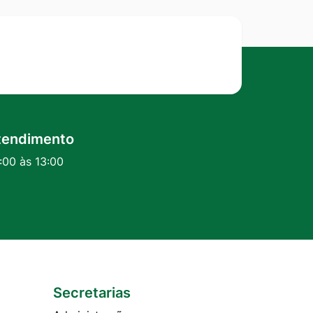
tendimento
:00 às 13:00
Secretarias