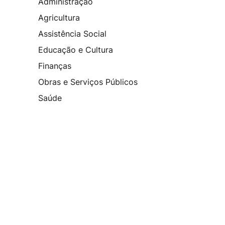
Administração
Agricultura
Assistência Social
Educação e Cultura
Finanças
Obras e Serviços Públicos
Saúde