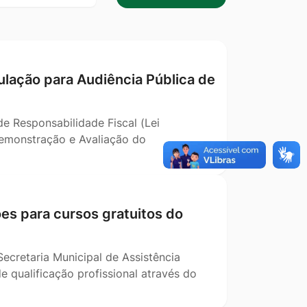
data
ulação para Audiência Pública de
e Responsabilidade Fiscal (Lei
Demonstração e Avaliação do
ões para cursos gratuitos do
Secretaria Municipal de Assistência
e qualificação profissional através do