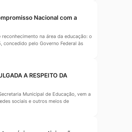
Compromisso Nacional com a
e reconhecimento na área da educação: o
, concedido pelo Governo Federal às
ULGADA A RESPEITO DA
 Secretaria Municipal de Educação, vem a
edes sociais e outros meios de