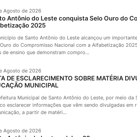
e Agosto de 2026
to Antônio do Leste conquista Selo Ouro do 
abetização 2025
nicípio de Santo Antônio do Leste alcançou um important
 Ouro do Compromisso Nacional com a Alfabetização 2025
s de ensino que demonstram compro…
e Agosto de 2026
A DE ESCLARECIMENTO SOBRE MATÉRIA DIV
UCAÇÃO MUNICIPAL
efeitura Municipal de Santo Antônio do Leste, por meio da
ico esclarecer informações que vêm sendo divulgadas em r
nicação, a partir de matéri…
e Agosto de 2026