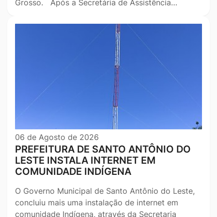
Grosso. Após a Secretária de Assistência…
06 de Agosto de 2026
PREFEITURA DE SANTO ANTÔNIO DO
LESTE INSTALA INTERNET EM
COMUNIDADE INDÍGENA
O Governo Municipal de Santo Antônio do Leste,
concluiu mais uma instalação de internet em
comunidade Indígena, através da Secretaria