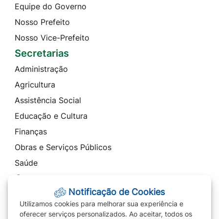
Equipe do Governo
Nosso Prefeito
Nosso Vice-Prefeito
Secretarias
Administração
Agricultura
Assistência Social
Educação e Cultura
Finanças
Obras e Serviços Públicos
Saúde
Contato
Notificação de Cookies
Telefones
Utilizamos cookies para melhorar sua experiência e
Ouvidoria
oferecer serviços personalizados. Ao aceitar, todos os