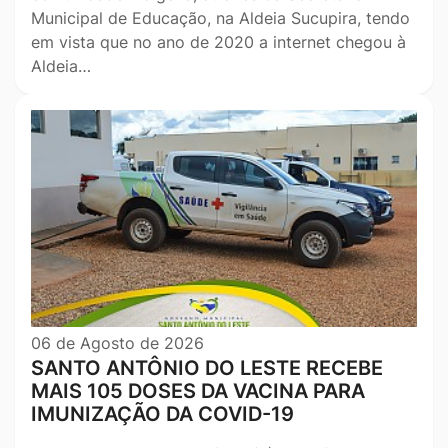
Municipal de Educação, na Aldeia Sucupira, tendo
em vista que no ano de 2020 a internet chegou à
Aldeia…
06 de Agosto de 2026
SANTO ANTÔNIO DO LESTE RECEBE
MAIS 105 DOSES DA VACINA PARA
IMUNIZAÇÃO DA COVID-19