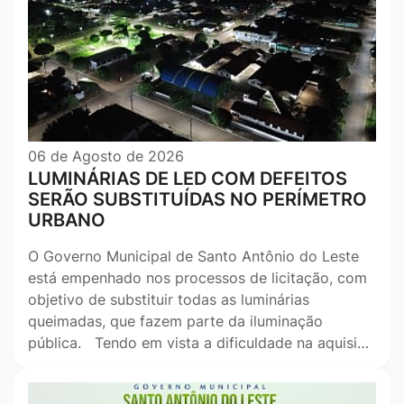
06 de Agosto de 2026
LUMINÁRIAS DE LED COM DEFEITOS
SERÃO SUBSTITUÍDAS NO PERÍMETRO
URBANO
O Governo Municipal de Santo Antônio do Leste
está empenhado nos processos de licitação, com
objetivo de substituir todas as luminárias
queimadas, que fazem parte da iluminação
pública. Tendo em vista a dificuldade na aquisi…