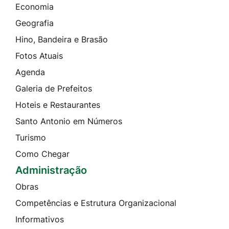
Economia
Geografia
Hino, Bandeira e Brasão
Fotos Atuais
Agenda
Galeria de Prefeitos
Hoteis e Restaurantes
Santo Antonio em Números
Turismo
Como Chegar
Administração
Obras
Competências e Estrutura Organizacional
Informativos