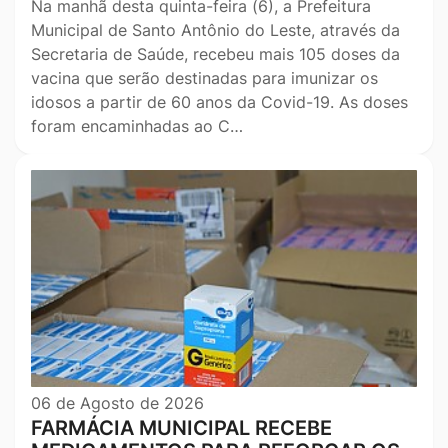
Na manhã desta quinta-feira (6), a Prefeitura
Municipal de Santo Antônio do Leste, através da
Secretaria de Saúde, recebeu mais 105 doses da
vacina que serão destinadas para imunizar os
idosos a partir de 60 anos da Covid-19. As doses
foram encaminhadas ao C…
06 de Agosto de 2026
FARMÁCIA MUNICIPAL RECEBE