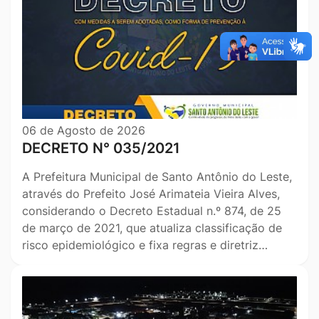
06 de Agosto de 2026
DECRETO N° 035/2021
A Prefeitura Municipal de Santo Antônio do Leste,
através do Prefeito José Arimateia Vieira Alves,
considerando o Decreto Estadual n.º 874, de 25
de março de 2021, que atualiza classificação de
risco epidemiológico e fixa regras e diretriz…