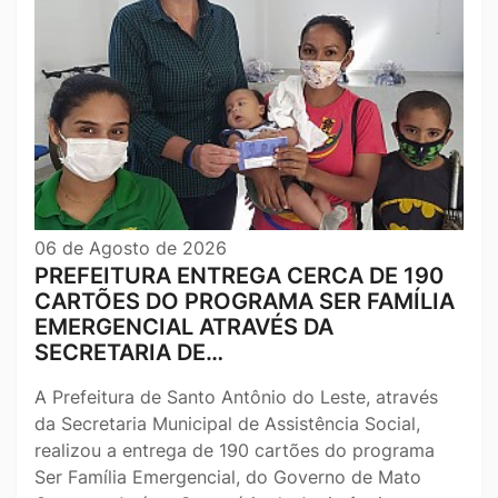
06 de Agosto de 2026
PREFEITURA ENTREGA CERCA DE 190
CARTÕES DO PROGRAMA SER FAMÍLIA
EMERGENCIAL ATRAVÉS DA
SECRETARIA DE…
A Prefeitura de Santo Antônio do Leste, através
da Secretaria Municipal de Assistência Social,
realizou a entrega de 190 cartões do programa
Ser Família Emergencial, do Governo de Mato