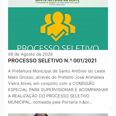
06 de Agosto de 2026
PROCESSO SELETIVO N.º 001/2021
A Prefeitura Municipal de Santo Antônio do Leste
Mato Grosso, através do Prefeito José Arimateia
Vieira Alves, em conjunto com a COMISSÃO
ESPECIAL PARA SUPERVISIONAR E ACOMPANHAR
A REALIZAÇÃO DO PROCESSO SELETIVO
MUNICIPAL, nomeada pela Portaria n.&or…