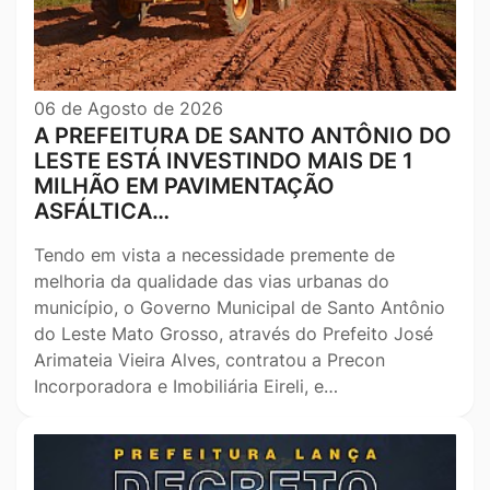
06 de Agosto de 2026
A PREFEITURA DE SANTO ANTÔNIO DO
LESTE ESTÁ INVESTINDO MAIS DE 1
MILHÃO EM PAVIMENTAÇÃO
ASFÁLTICA…
Tendo em vista a necessidade premente de
melhoria da qualidade das vias urbanas do
município, o Governo Municipal de Santo Antônio
do Leste Mato Grosso, através do Prefeito José
Arimateia Vieira Alves, contratou a Precon
Incorporadora e Imobiliária Eireli, e…