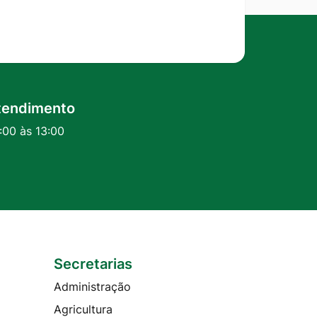
tendimento
:00 às 13:00
Secretarias
Administração
Agricultura