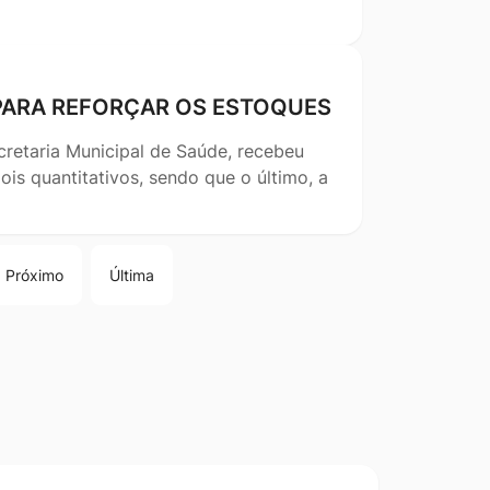
PARA REFORÇAR OS ESTOQUES
cretaria Municipal de Saúde, recebeu
s quantitativos, sendo que o último, a
Próximo
Última