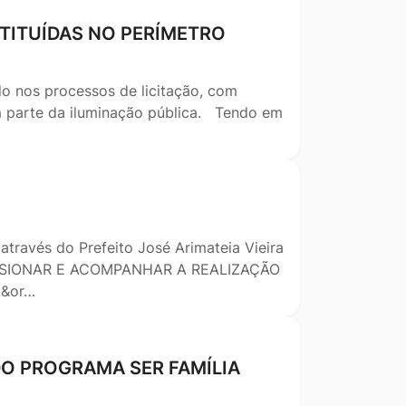
STITUÍDAS NO PERÍMETRO
o nos processos de licitação, com
em parte da iluminação pública. Tendo em
através do Prefeito José Arimateia Vieira
VISIONAR E ACOMPANHAR A REALIZAÇÃO
.&or…
DO PROGRAMA SER FAMÍLIA