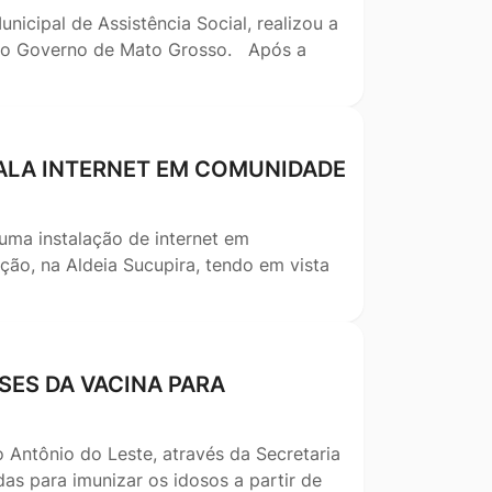
nicipal de Assistência Social, realizou a
 do Governo de Mato Grosso. Após a
TALA INTERNET EM COMUNIDADE
uma instalação de internet em
ção, na Aldeia Sucupira, tendo em vista
SES DA VACINA PARA
o Antônio do Leste, através da Secretaria
as para imunizar os idosos a partir de