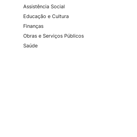
Assistência Social
Educação e Cultura
Finanças
Obras e Serviços Públicos
Saúde