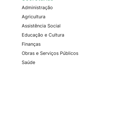
Administração
Agricultura
Assistência Social
Educação e Cultura
Finanças
Obras e Serviços Públicos
Saúde