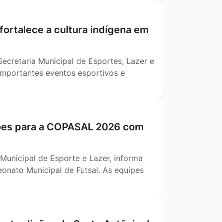
 fortalece a cultura indígena em
Secretaria Municipal de Esportes, Lazer e
 importantes eventos esportivos e
ições para a COPASAL 2026 com
 Municipal de Esporte e Lazer, informa
nato Municipal de Futsal. As equipes