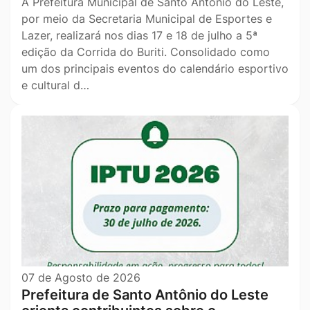
A Prefeitura Municipal de Santo Antônio do Leste,
por meio da Secretaria Municipal de Esportes e
Lazer, realizará nos dias 17 e 18 de julho a 5ª
edição da Corrida do Buriti. Consolidado como
um dos principais eventos do calendário esportivo
e cultural d…
07 de Agosto de 2026
Prefeitura de Santo Antônio do Leste