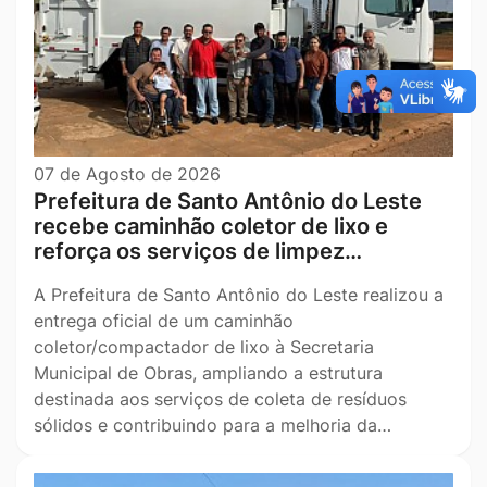
07 de Agosto de 2026
Prefeitura de Santo Antônio do Leste
recebe caminhão coletor de lixo e
reforça os serviços de limpez…
A Prefeitura de Santo Antônio do Leste realizou a
entrega oficial de um caminhão
coletor/compactador de lixo à Secretaria
Municipal de Obras, ampliando a estrutura
destinada aos serviços de coleta de resíduos
sólidos e contribuindo para a melhoria da…