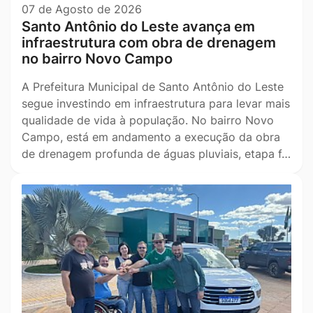
07 de Agosto de 2026
Santo Antônio do Leste avança em
infraestrutura com obra de drenagem
no bairro Novo Campo
A Prefeitura Municipal de Santo Antônio do Leste
segue investindo em infraestrutura para levar mais
qualidade de vida à população. No bairro Novo
Campo, está em andamento a execução da obra
de drenagem profunda de águas pluviais, etapa f…