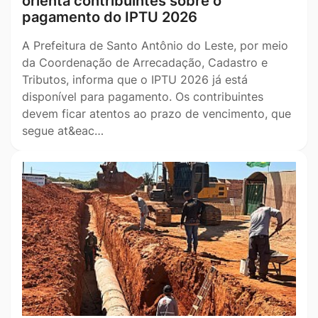
orienta contribuintes sobre o
pagamento do IPTU 2026
A Prefeitura de Santo Antônio do Leste, por meio
da Coordenação de Arrecadação, Cadastro e
Tributos, informa que o IPTU 2026 já está
disponível para pagamento. Os contribuintes
devem ficar atentos ao prazo de vencimento, que
segue at&eac…