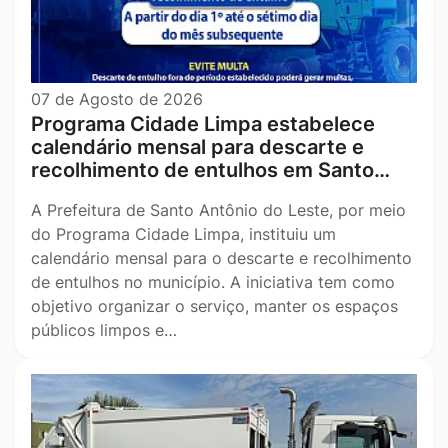
07 de Agosto de 2026
Programa Cidade Limpa estabelece
calendário mensal para descarte e
recolhimento de entulhos em Santo…
A Prefeitura de Santo Antônio do Leste, por meio
do Programa Cidade Limpa, instituiu um
calendário mensal para o descarte e recolhimento
de entulhos no município. A iniciativa tem como
objetivo organizar o serviço, manter os espaços
públicos limpos e…