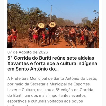
07 de Agosto de 2026
5ª Corrida do Buriti reúne sete aldeias
Xavantes e fortalece a cultura indígena
em Santo Antônio do…
A Prefeitura Municipal de Santo Antônio do Leste,
por meio da Secretaria Municipal de Esportes,
Lazer e Cultura, realizou a 5ª edição da Corrida
do Buriti, um dos mais importantes eventos
esportivos e culturais voltados aos povos