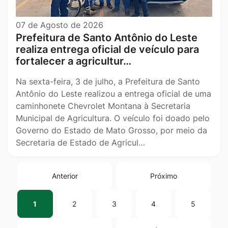
07 de Agosto de 2026
Prefeitura de Santo Antônio do Leste
realiza entrega oficial de veículo para
fortalecer a agricultur…
Na sexta-feira, 3 de julho, a Prefeitura de Santo
Antônio do Leste realizou a entrega oficial de uma
caminhonete Chevrolet Montana à Secretaria
Municipal de Agricultura. O veículo foi doado pelo
Governo do Estado de Mato Grosso, por meio da
Secretaria de Estado de Agricul…
Anterior
Próximo
1
2
3
4
5