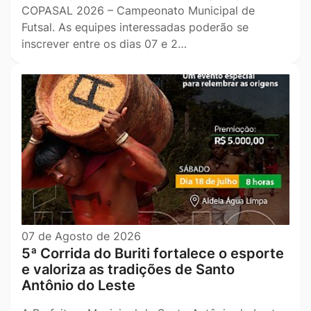
COPASAL 2026 – Campeonato Municipal de
Futsal. As equipes interessadas poderão se
inscrever entre os dias 07 e 2…
07 de Agosto de 2026
5ª Corrida do Buriti fortalece o esporte
e valoriza as tradições de Santo
Antônio do Leste