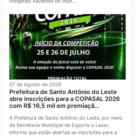
indígenas Xavantes do mun…
07 de Agosto de 2026
Prefeitura de Santo Antônio do Leste
abre inscrições para a COPASAL 2026
com R$ 16,5 mil em premiaçã…
A Prefeitura de Santo Antônio do Leste, por meio
da Secretaria Municipal de Esporte e Lazer,
informa que estão abertas as inscrições para a