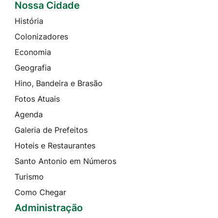
Nossa Cidade
História
Colonizadores
Economia
Geografia
Hino, Bandeira e Brasão
Fotos Atuais
Agenda
Galeria de Prefeitos
Hoteis e Restaurantes
Santo Antonio em Números
Turismo
Como Chegar
Administração