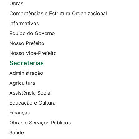
Obras
Competências e Estrutura Organizacional
Informativos
Equipe do Governo
Nosso Prefeito
Nosso Vice-Prefeito
Secretarias
Administração
Agricultura
Assistência Social
Educação e Cultura
Finanças
Obras e Serviços Públicos
Saúde