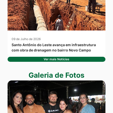
09 de Julho de 2026
Santo Antônio do Leste avança em infraestrutura
com obra de drenagem no bairro Novo Campo
Ver mais Notícias
Seção Galeria de Fotos
Galeria de Fotos