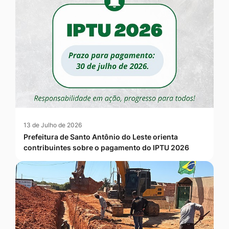
13 de Julho de 2026
Prefeitura de Santo Antônio do Leste orienta
contribuintes sobre o pagamento do IPTU 2026