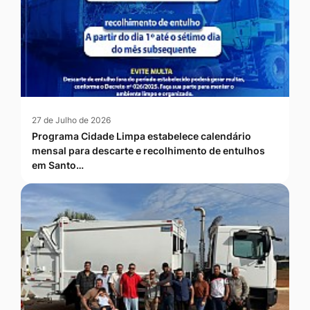
27 de Julho de 2026
Programa Cidade Limpa estabelece calendário
mensal para descarte e recolhimento de entulhos
em Santo…