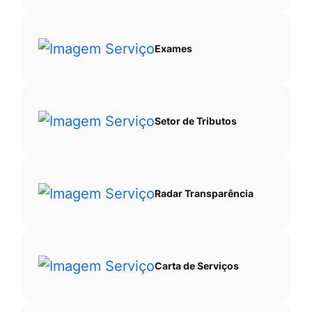
Exames
Setor de Tributos
Radar Transparência
Carta de Serviços