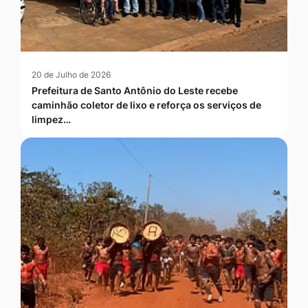
20 de Julho de 2026
Prefeitura de Santo Antônio do Leste recebe
caminhão coletor de lixo e reforça os serviços de
limpez…