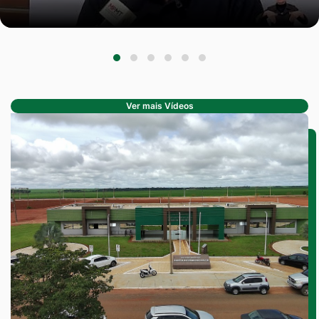
Ver mais Vídeos
Seção de Conheça
Seção de Conheça