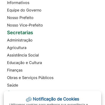
Informativos
Equipe do Governo
Nosso Prefeito
Nosso Vice-Prefeito
Secretarias
Administração
Agricultura
Assistência Social
Educação e Cultura
Finanças
Obras e Serviços Públicos
Saúde
Contato
Notificação de Cookies
Telefones
Utilizamos cookies para melhorar sua experiência e