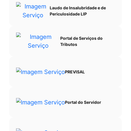
Laudo de Insalubridade e de
Periculosidade LIP
Portal de Serviços do
Tributos
PREVISAL
Portal do Servidor