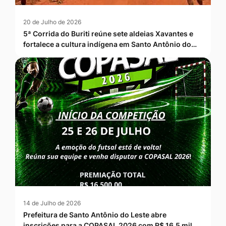
20 de Julho de 2026
5ª Corrida do Buriti reúne sete aldeias Xavantes e
fortalece a cultura indígena em Santo Antônio do…
14 de Julho de 2026
Prefeitura de Santo Antônio do Leste abre
inscrições para a COPASAL 2026 com R$ 16,5 mil