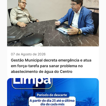
07 de Agosto de 2026
Gestão Municipal decreta emergência e atua
em força-tarefa para sanar problema no
abastecimento de água do Centro