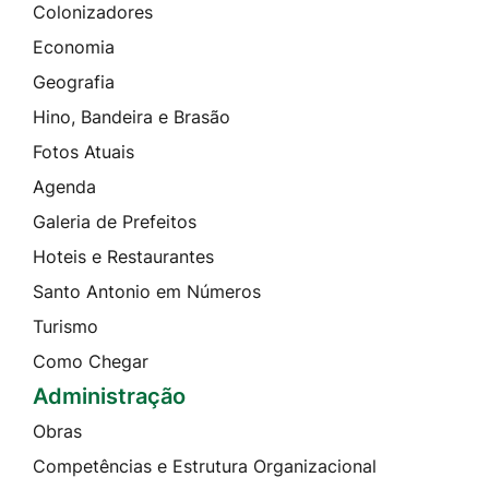
Colonizadores
Economia
Geografia
Hino, Bandeira e Brasão
Fotos Atuais
Agenda
Galeria de Prefeitos
Hoteis e Restaurantes
Santo Antonio em Números
Turismo
Como Chegar
Administração
Obras
Competências e Estrutura Organizacional