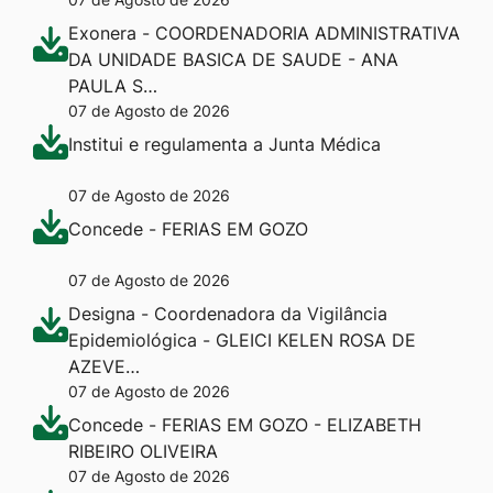
Exonera - COORDENADORIA ADMINISTRATIVA
DA UNIDADE BASICA DE SAUDE - ANA
PAULA S…
07 de Agosto de 2026
Institui e regulamenta a Junta Médica
07 de Agosto de 2026
Concede - FERIAS EM GOZO
07 de Agosto de 2026
Designa - Coordenadora da Vigilância
Epidemiológica - GLEICI KELEN ROSA DE
AZEVE…
07 de Agosto de 2026
Concede - FERIAS EM GOZO - ELIZABETH
RIBEIRO OLIVEIRA
07 de Agosto de 2026