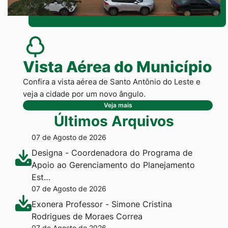
Vista Aérea do Município
Confira a vista aérea de Santo Antônio do Leste e
veja a cidade por um novo ângulo.
Veja mais
Últimos Arquivos
07 de Agosto de 2026
Designa - Coordenadora do Programa de
Apoio ao Gerenciamento do Planejamento
Est…
07 de Agosto de 2026
Exonera Professor - Simone Cristina
Rodrigues de Moraes Correa
07 de Agosto de 2026