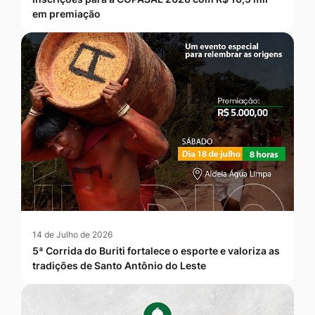
em premiação
14 de Julho de 2026
5ª Corrida do Buriti fortalece o esporte e valoriza as
tradições de Santo Antônio do Leste