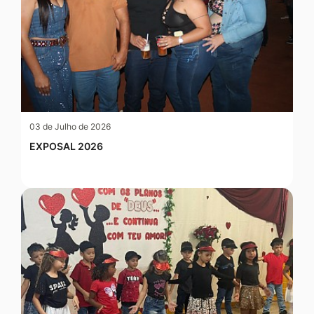
03 de Julho de 2026
EXPOSAL 2026