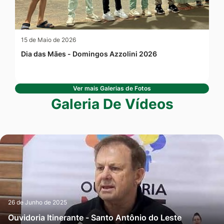
15 de Maio de 2026
Dia das Mães - Domingos Azzolini 2026
Ver mais Galerias de Fotos
Galeria De Vídeos
26 de Junho de 2025
Ouvidoria Itinerante - Santo Antônio do Leste