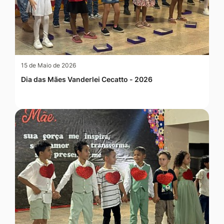
15 de Maio de 2026
Dia das Mães Vanderlei Cecatto - 2026