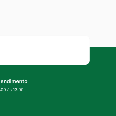
tendimento
:00 às 13:00