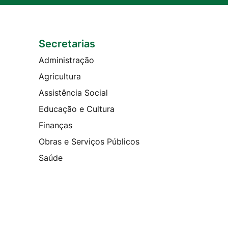
Secretarias
Administração
Agricultura
Assistência Social
Educação e Cultura
Finanças
Obras e Serviços Públicos
Saúde