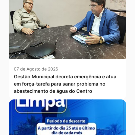
07 de Agosto de 2026
Gestão Municipal decreta emergência e atua
em força-tarefa para sanar problema no
abastecimento de água do Centro