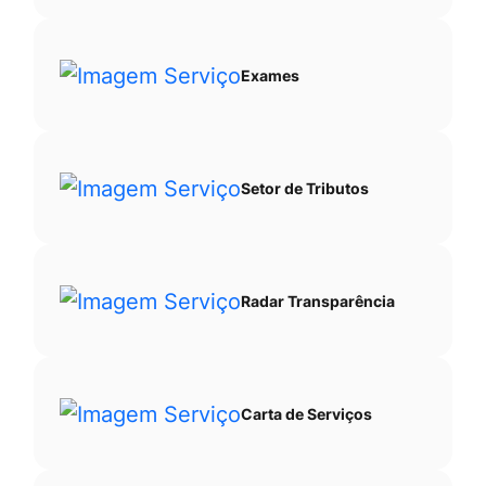
Exames
Setor de Tributos
Radar Transparência
Carta de Serviços