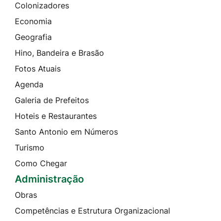
Colonizadores
Economia
Geografia
Hino, Bandeira e Brasão
Fotos Atuais
Agenda
Galeria de Prefeitos
Hoteis e Restaurantes
Santo Antonio em Números
Turismo
Como Chegar
Administração
Obras
Competências e Estrutura Organizacional