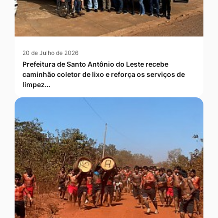
20 de Julho de 2026
Prefeitura de Santo Antônio do Leste recebe
caminhão coletor de lixo e reforça os serviços de
limpez…