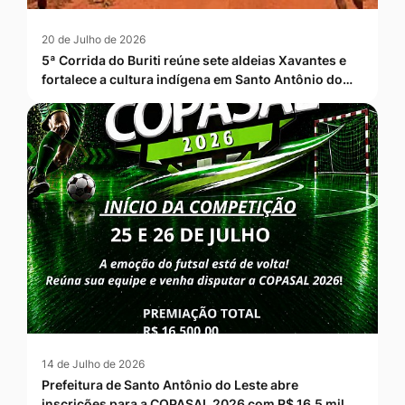
20 de Julho de 2026
5ª Corrida do Buriti reúne sete aldeias Xavantes e
fortalece a cultura indígena em Santo Antônio do…
14 de Julho de 2026
Prefeitura de Santo Antônio do Leste abre
inscrições para a COPASAL 2026 com R$ 16,5 mil