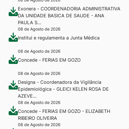
Exonera - COORDENADORIA ADMINISTRATIVA
DA UNIDADE BASICA DE SAUDE - ANA
PAULA S…
08 de Agosto de 2026
Institui e regulamenta a Junta Médica
08 de Agosto de 2026
Concede - FERIAS EM GOZO
08 de Agosto de 2026
Designa - Coordenadora da Vigilância
Epidemiológica - GLEICI KELEN ROSA DE
AZEVE…
08 de Agosto de 2026
Concede - FERIAS EM GOZO - ELIZABETH
RIBEIRO OLIVEIRA
08 de Agosto de 2026