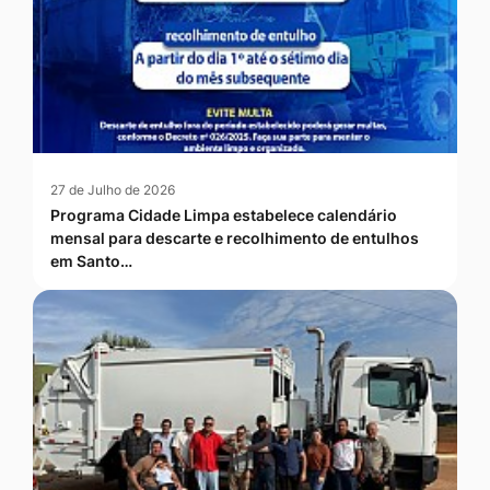
27 de Julho de 2026
Programa Cidade Limpa estabelece calendário
mensal para descarte e recolhimento de entulhos
em Santo…