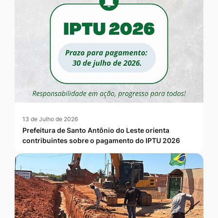
13 de Julho de 2026
Prefeitura de Santo Antônio do Leste orienta
contribuintes sobre o pagamento do IPTU 2026