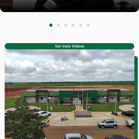
Ver mais Vídeos
Seção de Conheça
Seção de Conheça