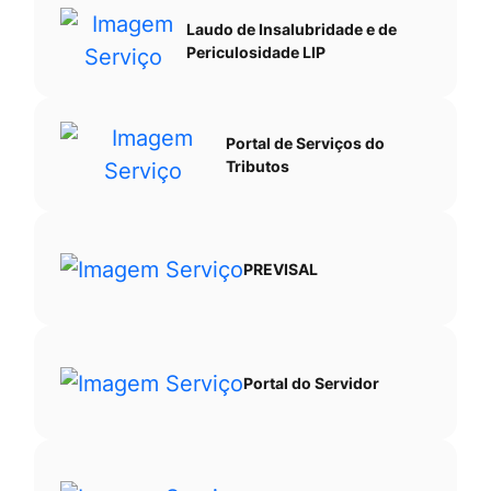
Laudo de Insalubridade e de
Periculosidade LIP
Portal de Serviços do
Tributos
PREVISAL
Portal do Servidor