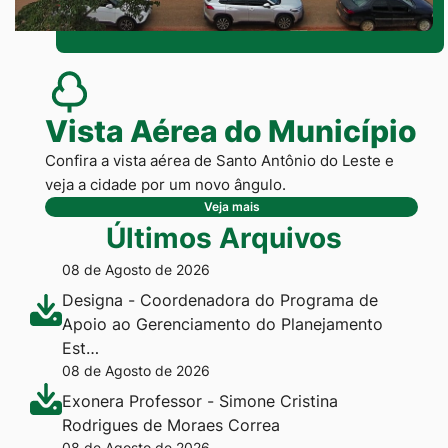
Vista Aérea do Município
Confira a vista aérea de Santo Antônio do Leste e
veja a cidade por um novo ângulo.
Veja mais
Últimos Arquivos
08 de Agosto de 2026
Designa - Coordenadora do Programa de
Apoio ao Gerenciamento do Planejamento
Est…
08 de Agosto de 2026
Exonera Professor - Simone Cristina
Rodrigues de Moraes Correa
08 de Agosto de 2026