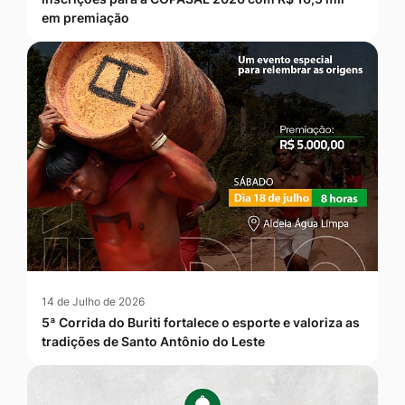
em premiação
14 de Julho de 2026
5ª Corrida do Buriti fortalece o esporte e valoriza as
tradições de Santo Antônio do Leste