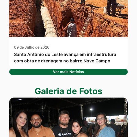
09 de Julho de 2026
Santo Antônio do Leste avança em infraestrutura
com obra de drenagem no bairro Novo Campo
Ver mais Notícias
Seção Galeria de Fotos
Galeria de Fotos