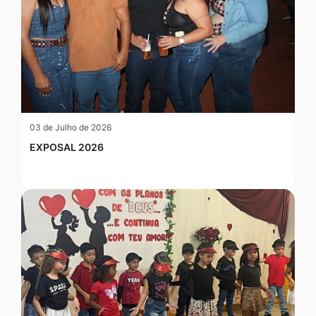
03 de Julho de 2026
EXPOSAL 2026