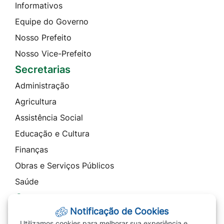
Informativos
Equipe do Governo
Nosso Prefeito
Nosso Vice-Prefeito
Secretarias
Administração
Agricultura
Assistência Social
Educação e Cultura
Finanças
Obras e Serviços Públicos
Saúde
Contato
Notificação de Cookies
Telefones
Utilizamos cookies para melhorar sua experiência e