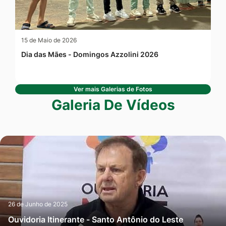
15 de Maio de 2026
Dia das Mães - Domingos Azzolini 2026
Ver mais Galerias de Fotos
Galeria De Vídeos
26 de Junho de 2025
Ouvidoria Itinerante - Santo Antônio do Leste