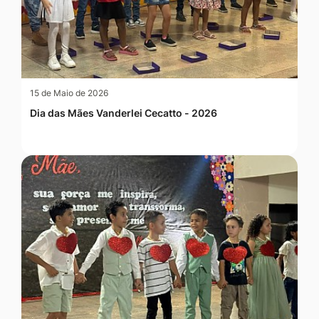
15 de Maio de 2026
Dia das Mães Vanderlei Cecatto - 2026