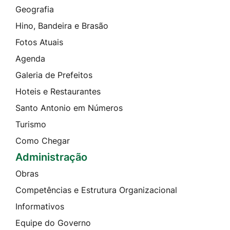
Geografia
Hino, Bandeira e Brasão
Fotos Atuais
Agenda
Galeria de Prefeitos
Hoteis e Restaurantes
Santo Antonio em Números
Turismo
Como Chegar
Administração
Obras
Competências e Estrutura Organizacional
Informativos
Equipe do Governo