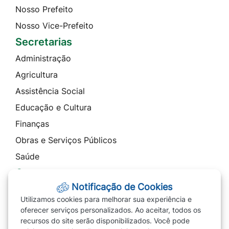
Nosso Prefeito
Nosso Vice-Prefeito
Secretarias
Administração
Agricultura
Assistência Social
Educação e Cultura
Finanças
Obras e Serviços Públicos
Saúde
Contato
Notificação de Cookies
Telefones
Utilizamos cookies para melhorar sua experiência e
Ouvidoria
oferecer serviços personalizados. Ao aceitar, todos os
recursos do site serão disponibilizados. Você pode
SIC